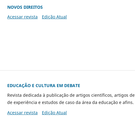
NOVOS DIREITOS
Acessar revista
Edição Atual
EDUCAÇÃO E CULTURA EM DEBATE
Revista dedicada à publicação de artigos científicos, artigos de
de experiência e estudos de caso da área da educação e afins.
Acessar revista
Edição Atual