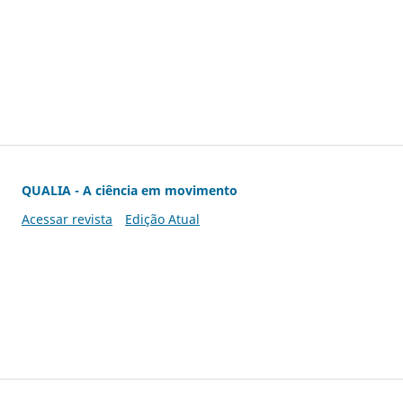
QUALIA - A ciência em movimento
Acessar revista
Edição Atual