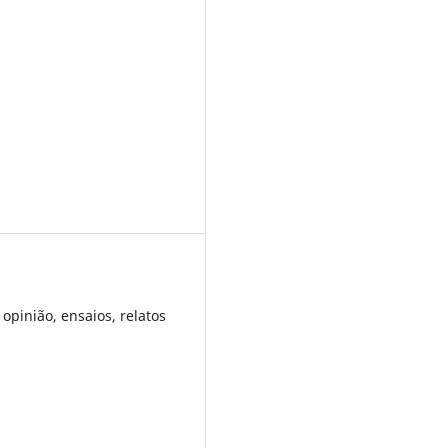
 opinião, ensaios, relatos