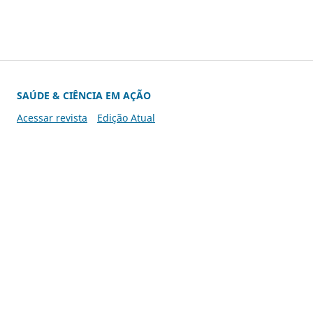
SAÚDE & CIÊNCIA EM AÇÃO
Acessar revista
Edição Atual