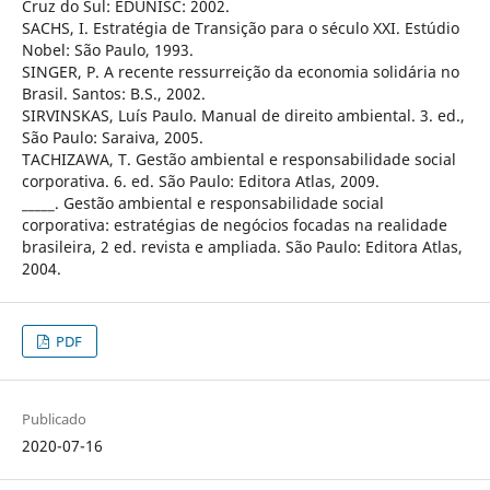
Cruz do Sul: EDUNISC: 2002.
SACHS, I. Estratégia de Transição para o século XXI. Estúdio
Nobel: São Paulo, 1993.
SINGER, P. A recente ressurreição da economia solidária no
Brasil. Santos: B.S., 2002.
SIRVINSKAS, Luís Paulo. Manual de direito ambiental. 3. ed.,
São Paulo: Saraiva, 2005.
TACHIZAWA, T. Gestão ambiental e responsabilidade social
corporativa. 6. ed. São Paulo: Editora Atlas, 2009.
_____. Gestão ambiental e responsabilidade social
corporativa: estratégias de negócios focadas na realidade
brasileira, 2 ed. revista e ampliada. São Paulo: Editora Atlas,
2004.
PDF
Publicado
2020-07-16