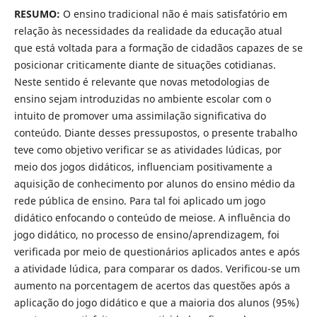
RESUMO:
O ensino tradicional não é mais satisfatório em
relação às necessidades da realidade da educação atual
que está voltada para a formação de cidadãos capazes de se
posicionar criticamente diante de situações cotidianas.
Neste sentido é relevante que novas metodologias de
ensino sejam introduzidas no ambiente escolar com o
intuito de promover uma assimilação significativa do
conteúdo. Diante desses pressupostos, o presente trabalho
teve como objetivo verificar se as atividades lúdicas, por
meio dos jogos didáticos, influenciam positivamente a
aquisição de conhecimento por alunos do ensino médio da
rede pública de ensino. Para tal foi aplicado um jogo
didático enfocando o conteúdo de meiose. A influência do
jogo didático, no processo de ensino/aprendizagem, foi
verificada por meio de questionários aplicados antes e após
a atividade lúdica, para comparar os dados. Verificou-se um
aumento na porcentagem de acertos das questões após a
aplicação do jogo didático e que a maioria dos alunos (95%)