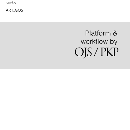
Seção
ARTIGOS